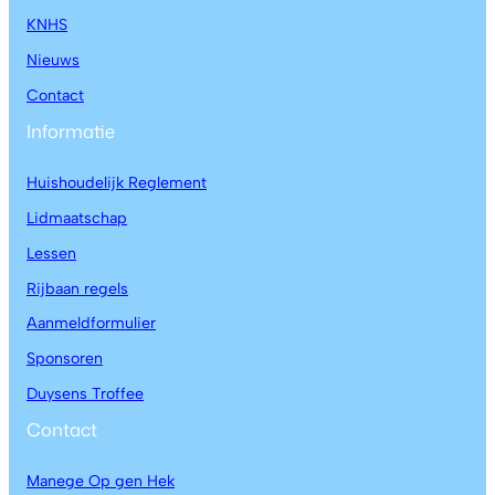
KNHS
Nieuws
Contact
Informatie
Huishoudelijk Reglement
Lidmaatschap
Lessen
Rijbaan regels
Aanmeldformulier
Sponsoren
Duysens Troffee
Contact
Manege Op gen Hek