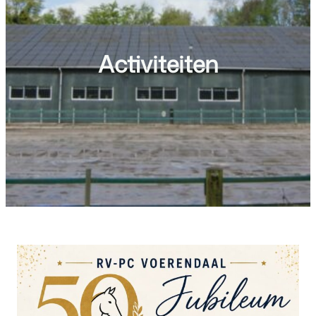
Activiteiten