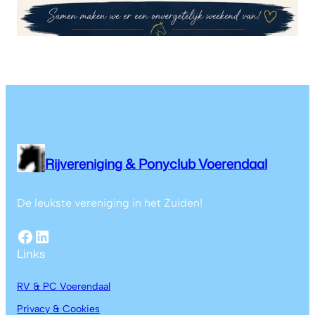
Rijvereniging & Ponyclub Voerendaal
De leukste vereniging in het Zuiden!
Links
RV & PC Voerendaal
Privacy & Cookies