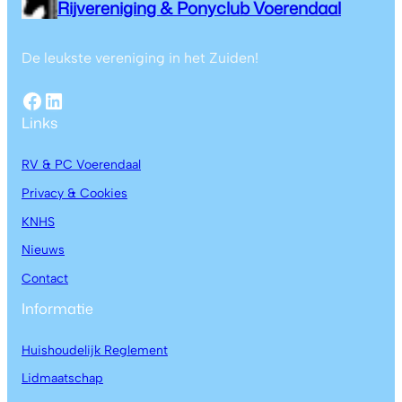
Rijvereniging & Ponyclub Voerendaal
De leukste vereniging in het Zuiden!
Links
RV & PC Voerendaal
Privacy & Cookies
KNHS
Nieuws
Contact
Informatie
Huishoudelijk Reglement
Lidmaatschap