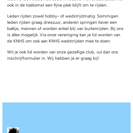
ook in de toekomst een fijne plek blijft om te rijden.
Leden rijden zowel hobby- of wedstrijdmatig. Sommigen
leden rijden graag dressuur, anderen springen liever een
balkje, mennen of worden enkel blij van buitenrijden. Bij ons
is alles mogelijk. Via onze vereniging kan je lid worden van
de KNHS om ook aan KNHS wedstrijden mee te doen.
Wil je ook lid worden van onze gezellige club, vul dan ons
inschrijfformulier in. Wij hebben je er graag bij!