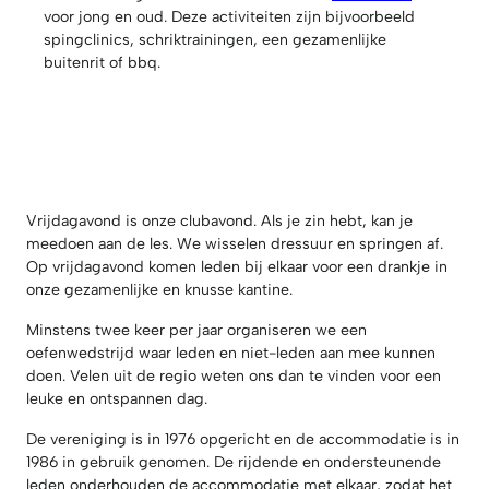
voor jong en oud. Deze activiteiten zijn bijvoorbeeld
spingclinics, schriktrainingen, een gezamenlijke
buitenrit of bbq.
Vrijdagavond is onze clubavond. Als je zin hebt, kan je
meedoen aan de les. We wisselen dressuur en springen af.
Op vrijdagavond komen leden bij elkaar voor een drankje in
onze gezamenlijke en knusse kantine.
Minstens twee keer per jaar organiseren we een
oefenwedstrijd waar leden en niet-leden aan mee kunnen
doen. Velen uit de regio weten ons dan te vinden voor een
leuke en ontspannen dag.
De vereniging is in 1976 opgericht en de accommodatie is in
1986 in gebruik genomen. De rijdende en ondersteunende
leden onderhouden de accommodatie met elkaar, zodat het