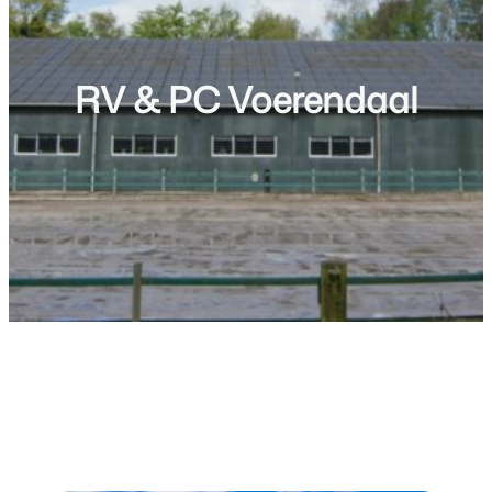
RV & PC Voerendaal