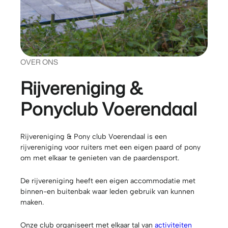
OVER ONS
Rijvereniging &
Ponyclub Voerendaal
Rijvereniging & Pony club Voerendaal is een
rijvereniging voor ruiters met een eigen paard of pony
om met elkaar te genieten van de paardensport.
De rijvereniging heeft een eigen accommodatie met
binnen-en buitenbak waar leden gebruik van kunnen
maken.
Onze club organiseert met elkaar tal van
activiteiten