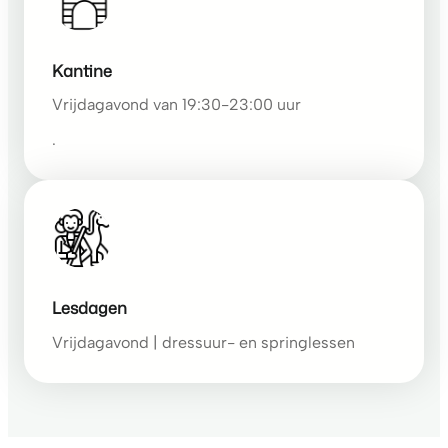
Kantine
Vrijdagavond van 19:30-23:00 uur
.
Lesdagen
Vrijdagavond | dressuur- en springlessen