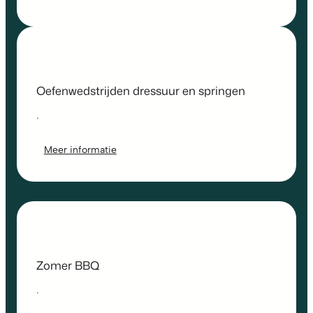
Oefenwedstrijden dressuur en springen
.
Meer informatie
Zomer BBQ
.