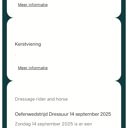
Meer informatie
Kerstviering
.
Meer informatie
Dressage rider and horse
Oefenwedstrijd Dressuur 14 september 2025
Zondag 14 september 2025 is er een