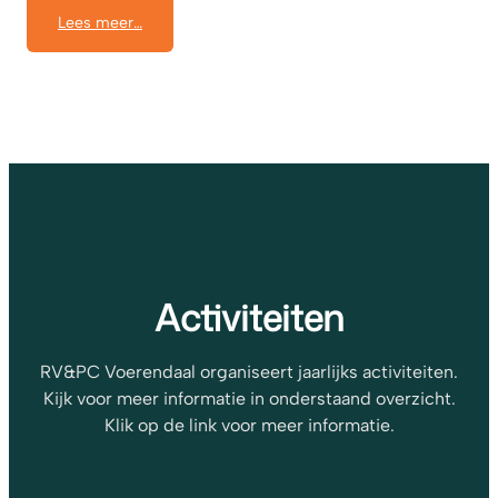
Lees meer…
Activiteiten
RV&PC Voerendaal organiseert jaarlijks activiteiten.
Kijk voor meer informatie in onderstaand overzicht.
Klik op de link voor meer informatie.