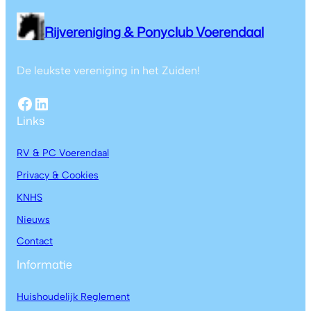
Rijvereniging & Ponyclub Voerendaal
De leukste vereniging in het Zuiden!
Links
RV & PC Voerendaal
Privacy & Cookies
KNHS
Nieuws
Contact
Informatie
Huishoudelijk Reglement