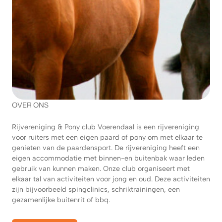
OVER ONS
Rijvereniging & Pony club Voerendaal is een rijvereniging
voor ruiters met een eigen paard of pony om met elkaar te
genieten van de paardensport. De rijvereniging heeft een
eigen accommodatie met binnen-en buitenbak waar leden
gebruik van kunnen maken. Onze club organiseert met
elkaar tal van activiteiten voor jong en oud. Deze activiteiten
zijn bijvoorbeeld spingclinics, schriktrainingen, een
gezamenlijke buitenrit of bbq.