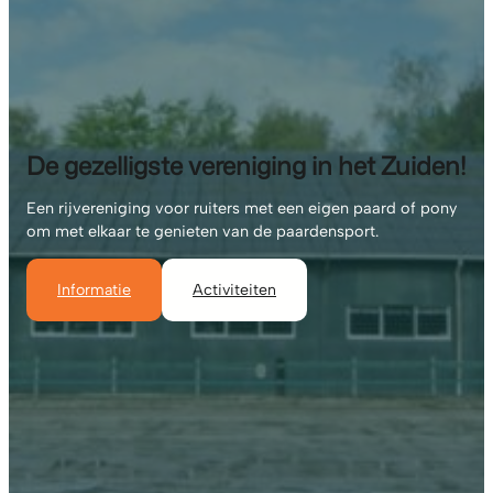
De gezelligste vereniging in het Zuiden!
Een rijvereniging voor ruiters met een eigen paard of pony
om met elkaar te genieten van de paardensport.
Informatie
Activiteiten