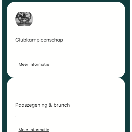
Clubkampioenschap
.
Meer informatie
Paaszegening & brunch
.
Meer informatie