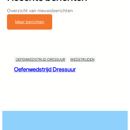
Overzicht van nieuwsberichten
Meer berichten
OEFENWEDSTRIJD DRESSUUR
WEDSTRIJDEN
Oefenwedstrijd Dressuur